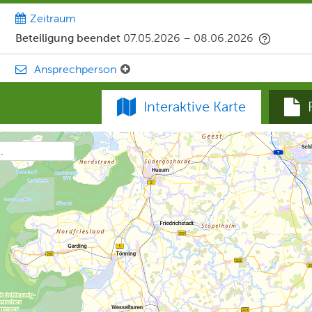
Zeitraum
Beteiligung beendet
07.05.2026
–
08.06.2026
Ansprechperson
Interaktive Karte
.