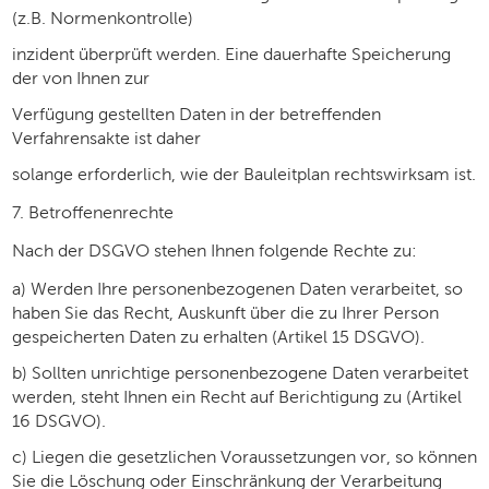
(z.B. Normenkontrolle)
inzident überprüft werden. Eine dauerhafte Speicherung
der von Ihnen zur
Verfügung gestellten Daten in der betreffenden
Verfahrensakte ist daher
solange erforderlich, wie der Bauleitplan rechtswirksam ist.
7. Betroffenenrechte
Nach der DSGVO stehen Ihnen folgende Rechte zu:
a) Werden Ihre personenbezogenen Daten verarbeitet, so
haben Sie das Recht, Auskunft über die zu Ihrer Person
gespeicherten Daten zu erhalten (Artikel 15 DSGVO).
b) Sollten unrichtige personenbezogene Daten verarbeitet
werden, steht Ihnen ein Recht auf Berichtigung zu (Artikel
16 DSGVO).
c) Liegen die gesetzlichen Voraussetzungen vor, so können
Sie die Löschung oder Einschränkung der Verarbeitung