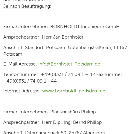
Je nach Beauftragung
:
Firma/Unternehmen: BORNHOLDT Ingenieure GmbH
Ansprechpartner: Herr Jan Bornholdt
Anschrift: Standort: Potsdam: Gutenbergstraße 63, 14467
Potsdam
E-Mail Adresse:
info@Bornholdt-Potsdam.de
Telefonnummer: +49(0)331 / 74 09 1 – 42 Faxnummer:
+49(0)331 / 74 09 1 - 44
Internet-Adresse:
www.bornholdt-podsdam.de
Firma/Unternehmen: Planungsbüro Philipp
Ansprechpartner: Herr Dipl. Ing. Bernd Philipp
Anschrift: Dithmarsenpark 50, 25767 Albersdorf