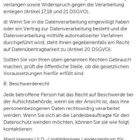
verlangen sowie Widerspruch gegen die Verarbeitung
einlegen (Artikel 17,18 und 21 DSGVO).
d) Wenn Sie in die Datenverarbeitung eingewilligt haben
oder ein Vertrag zur Datenverarbeitung besteht und die
Datenverarbeitung mithilfe automatisierter Verfahren
durchgeführt wird, steht Ihnen gegebenenfalls ein Recht
auf Datenübertragbarkeit zu (Artikel 20 DSGVO).
Sollten Sie von Ihren oben genannten Rechten Gebrauch
machen, prüft die öffentliche Stelle, ob die gesetzlichen
Voraussetzungen hierfür erfüllt sind.
8. Beschwerderecht
Jede betroffene Person hat das Recht auf Beschwerde bei
der Aufsichtsbehörde, wenn sie der Ansicht ist, dass ihre
personenbezogenen Daten rechtswidrig verarbeitet
werden. Wenn Sie sich an die Landesbeauftragte für den
Datenschutz wenden möchten, können Sie sie wie folgt
kontaktieren:
Marit Hansen ULD -Unabhängiges Landeszentrum für