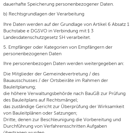
dauerhafte Speicherung personenbezogener Daten.
b) Rechtsgrundlagen der Verarbeitung
Ihre Daten werden auf der Grundlage von Artikel 6 Absatz 1
Buchstabe e DGSVO in Verbindung mit § 3
Landesdatenschutzgesetz SH verarbeitet.
5. Empfänger oder Kategorien von Empfängern der
personenbezogenen Daten
Ihre personenbezogen Daten werden weitergegeben an:
Die Mitglieder der Gemeindevertretung / des
Bauausschusses / der Ortsbeiräte im Rahmen der
Bauleitplanung;
die höhere Verwaltungsbehörde nach BauGB zur Prüfung
des Bauleitplans auf Rechtsmängel;
das zuständige Gericht zur Überprüfung der Wirksamkeit
von Bauleitplänen oder Satzungen;
Dritte, denen zur Beschleunigung die Vorbereitung und
Durchführung von Verfahrensschritten Aufgaben
übertragen wurden.