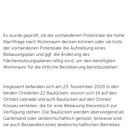
Es wurde geprüft, ob die vorhandenen Potenziale die hohe
Nachfrage nach Wohnraum decken können oder ob trotz
der vorhandenen Potenziale die Aufstellung eines
Bebauungsplan und ggf. die Änderung des
Flächennutzungsplanes nötig wird, um den benötigten
Wohnraum für die örtliche Bevölkerung bereitzustellen.
Insgesamt befanden sich am 23. November 2020 in den
beiden Ortsteilen 22 Baulücken, wovon sich 14 auf den
Ortsteil Lebrade und acht Baulücken auf den Ortsteil
Kossau verteilen, die für eine Bebauung theoretisch zur
Verfügung stehen. Die Baulücken werden überwiegend als
Gartenland oder landwirtschaftlich genutzt, teilweise sind
sie auch Bestandteil eines landwirtschaftlichen Betriebes.