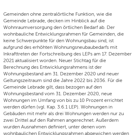
Gemeinden ohne zentralörtliche Funktion, wie die
Gemeinde Lebrade, decken im Hinblick auf die
Wohnraumversorgung den örtlichen Bedarf ab. Der
wohnbauliche Entwicklungsrahmen für Gemeinden, die
keine Schwerpunkte für den Wohnungsbau sind, ist
aufgrund des erhöhten Wohnungsneubaubedarfs mit
Inkrafttreten der Fortschreibung des LEPs am 17. Dezember
2021 aktualisiert worden. Neuer Stichtag für die
Berechnung des Entwicklungsrahmens ist der
Wohnungsbestand am 31. Dezember 2020 und neuer
Geltungszeitraum sind die Jahre 2022 bis 2036. Für die
Gemeinde Lebrade gilt, dass bezogen auf den
Wohnungsbestand vom 31. Dezember 2020, neue
Wohnungen im Umfang von bis zu 10 Prozent errichtet
werden dürfen (vgl. Kap. 3.6.1 LEP). Wohnungen in
Gebäuden mit mehr als drei Wohnungen werden nur zu
zwei Drittel auf den Rahmen angerechnet. Außerdem
wurden Ausnahmen definiert, unter denen vom
wohnbaulichen Entwicklungsrahmen abgewichen werden