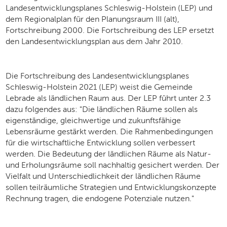
Landesentwicklungsplanes Schleswig-Holstein (LEP) und
dem Regionalplan für den Planungsraum III (alt),
Fortschreibung 2000. Die Fortschreibung des LEP ersetzt
den Landesentwicklungsplan aus dem Jahr 2010.
Die Fortschreibung des Landesentwicklungsplanes
Schleswig-Holstein 2021 (LEP) weist die Gemeinde
Lebrade als ländlichen Raum aus. Der LEP führt unter 2.3
dazu folgendes aus: "Die ländlichen Räume sollen als
eigenständige, gleichwertige und zukunftsfähige
Lebensräume gestärkt werden. Die Rahmenbedingungen
für die wirtschaftliche Entwicklung sollen verbessert
werden. Die Bedeutung der ländlichen Räume als Natur-
und Erholungsräume soll nachhaltig gesichert werden. Der
Vielfalt und Unterschiedlichkeit der ländlichen Räume
sollen teilräumliche Strategien und Entwicklungskonzepte
Rechnung tragen, die endogene Potenziale nutzen."