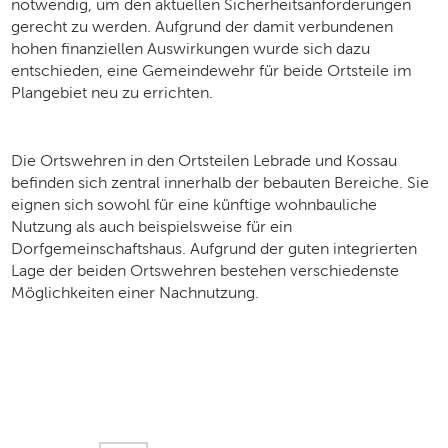
notwendig, um den aktuellen Sicherheitsanforderungen
gerecht zu werden. Aufgrund der damit verbundenen
hohen finanziellen Auswirkungen wurde sich dazu
entschieden, eine Gemeindewehr für beide Ortsteile im
Plangebiet neu zu errichten.
Die Ortswehren in den Ortsteilen Lebrade und Kossau
befinden sich zentral innerhalb der bebauten Bereiche. Sie
eignen sich sowohl für eine künftige wohnbauliche
Nutzung als auch beispielsweise für ein
Dorfgemeinschaftshaus. Aufgrund der guten integrierten
Lage der beiden Ortswehren bestehen verschiedenste
Möglichkeiten einer Nachnutzung.