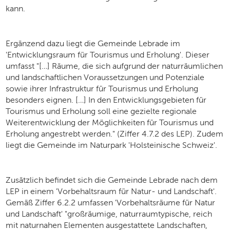
kann.
Ergänzend dazu liegt die Gemeinde Lebrade im
'Entwicklungsraum für Tourismus und Erholung'. Dieser
umfasst "[…] Räume, die sich aufgrund der naturräumlichen
und landschaftlichen Voraussetzungen und Potenziale
sowie ihrer Infrastruktur für Tourismus und Erholung
besonders eignen. […] In den Entwicklungsgebieten für
Tourismus und Erholung soll eine gezielte regionale
Weiterentwicklung der Möglichkeiten für Tourismus und
Erholung angestrebt werden." (Ziffer 4.7.2 des LEP). Zudem
liegt die Gemeinde im Naturpark 'Holsteinische Schweiz'.
Zusätzlich befindet sich die Gemeinde Lebrade nach dem
LEP in einem 'Vorbehaltsraum für Natur- und Landschaft'.
Gemäß Ziffer 6.2.2 umfassen 'Vorbehaltsräume für Natur
und Landschaft' "großräumige, naturraumtypische, reich
mit naturnahen Elementen ausgestattete Landschaften,