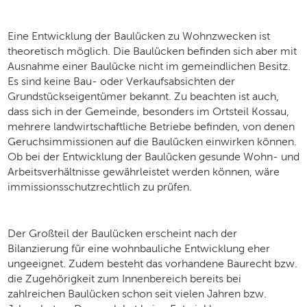
Eine Entwicklung der Baulücken zu Wohnzwecken ist
theoretisch möglich. Die Baulücken befinden sich aber mit
Ausnahme einer Baulücke nicht im gemeindlichen Besitz.
Es sind keine Bau- oder Verkaufsabsichten der
Grundstückseigentümer bekannt. Zu beachten ist auch,
dass sich in der Gemeinde, besonders im Ortsteil Kossau,
mehrere landwirtschaftliche Betriebe befinden, von denen
Geruchsimmissionen auf die Baulücken einwirken können.
Ob bei der Entwicklung der Baulücken gesunde Wohn- und
Arbeitsverhältnisse gewährleistet werden können, wäre
immissionsschutzrechtlich zu prüfen.
Der Großteil der Baulücken erscheint nach der
Bilanzierung für eine wohnbauliche Entwicklung eher
ungeeignet. Zudem besteht das vorhandene Baurecht bzw.
die Zugehörigkeit zum Innenbereich bereits bei
zahlreichen Baulücken schon seit vielen Jahren bzw.