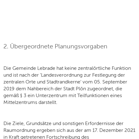
2. Übergeordnete Planungsvorgaben
Die Gemeinde Lebrade hat keine zentralörtliche Funktion
und ist nach der 'Landesverordnung zur Festlegung der
zentralen Orte und Stadtrandkerne' vom 05. September
2019 dem Nahbereich der Stadt Plön zugeordnet, die
gemäß § 3 ein Unterzentrum mit Teilfunktionen eines
Mittelzentrums darstellt.
Die Ziele, Grundsätze und sonstigen Erfordernisse der
Raumordnung ergeben sich aus der am 17. Dezember 2021
in Kraft getretenen Fortschreibung des