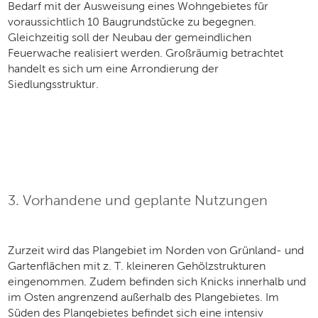
Bedarf mit der Ausweisung eines Wohngebietes für
voraussichtlich 10 Baugrundstücke zu begegnen.
Gleichzeitig soll der Neubau der gemeindlichen
Feuerwache realisiert werden. Großräumig betrachtet
handelt es sich um eine Arrondierung der
Siedlungsstruktur.
3. Vorhandene und geplante Nutzungen
Zurzeit wird das Plangebiet im Norden von Grünland- und
Gartenflächen mit z. T. kleineren Gehölzstrukturen
eingenommen. Zudem befinden sich Knicks innerhalb und
im Osten angrenzend außerhalb des Plangebietes. Im
Süden des Plangebietes befindet sich eine intensiv