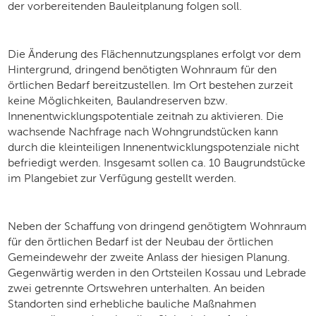
der vorbereitenden Bauleitplanung folgen soll.
Die Änderung des Flächennutzungsplanes erfolgt vor dem
Hintergrund, dringend benötigten Wohnraum für den
örtlichen Bedarf bereitzustellen. Im Ort bestehen zurzeit
keine Möglichkeiten, Baulandreserven bzw.
Innenentwicklungspotentiale zeitnah zu aktivieren. Die
wachsende Nachfrage nach Wohngrundstücken kann
durch die kleinteiligen Innenentwicklungspotenziale nicht
befriedigt werden. Insgesamt sollen ca. 10 Baugrundstücke
im Plangebiet zur Verfügung gestellt werden.
Neben der Schaffung von dringend genötigtem Wohnraum
für den örtlichen Bedarf ist der Neubau der örtlichen
Gemeindewehr der zweite Anlass der hiesigen Planung.
Gegenwärtig werden in den Ortsteilen Kossau und Lebrade
zwei getrennte Ortswehren unterhalten. An beiden
Standorten sind erhebliche bauliche Maßnahmen