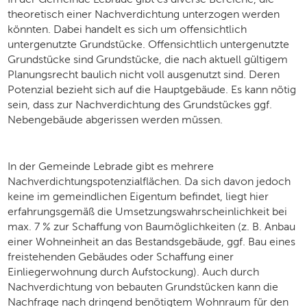
theoretisch einer Nachverdichtung unterzogen werden
könnten. Dabei handelt es sich um offensichtlich
untergenutzte Grundstücke. Offensichtlich untergenutzte
Grundstücke sind Grundstücke, die nach aktuell gültigem
Planungsrecht baulich nicht voll ausgenutzt sind. Deren
Potenzial bezieht sich auf die Hauptgebäude. Es kann nötig
sein, dass zur Nachverdichtung des Grundstückes ggf.
Nebengebäude abgerissen werden müssen.
In der Gemeinde Lebrade gibt es mehrere
Nachverdichtungspotenzialflächen. Da sich davon jedoch
keine im gemeindlichen Eigentum befindet, liegt hier
erfahrungsgemäß die Umsetzungswahrscheinlichkeit bei
max. 7 % zur Schaffung von Baumöglichkeiten (z. B. Anbau
einer Wohneinheit an das Bestandsgebäude, ggf. Bau eines
freistehenden Gebäudes oder Schaffung einer
Einliegerwohnung durch Aufstockung). Auch durch
Nachverdichtung von bebauten Grundstücken kann die
Nachfrage nach dringend benötigtem Wohnraum für den