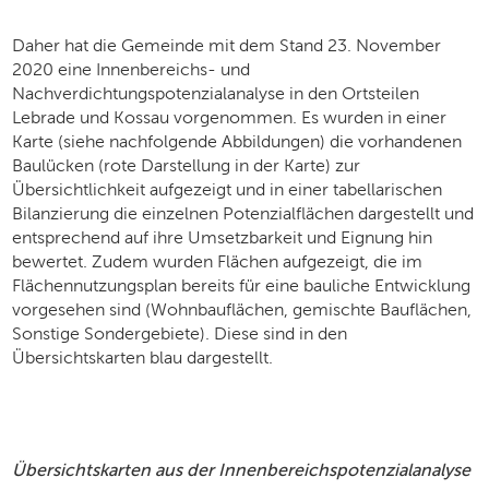
Daher hat die Gemeinde mit dem Stand 23. November
2020 eine Innenbereichs- und
Nachverdichtungspotenzialanalyse in den Ortsteilen
Lebrade und Kossau vorgenommen. Es wurden in einer
Karte (siehe nachfolgende Abbildungen) die vorhandenen
Baulücken (rote Darstellung in der Karte) zur
Übersichtlichkeit aufgezeigt und in einer tabellarischen
Bilanzierung die einzelnen Potenzialflächen dargestellt und
entsprechend auf ihre Umsetzbarkeit und Eignung hin
bewertet. Zudem wurden Flächen aufgezeigt, die im
Flächennutzungsplan bereits für eine bauliche Entwicklung
vorgesehen sind (Wohnbauflächen, gemischte Bauflächen,
Sonstige Sondergebiete). Diese sind in den
Übersichtskarten blau dargestellt.
Übersichtskarten aus der Innenbereichspotenzialanalyse