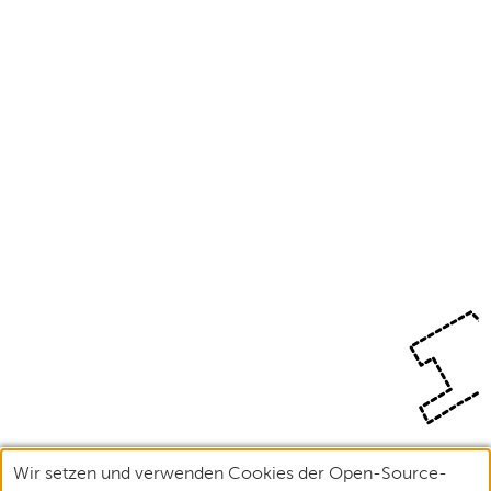
Wir setzen und verwenden Cookies der Open-Source-