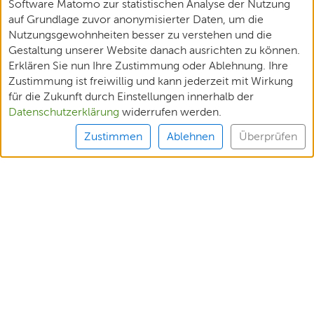
Software Matomo zur statistischen Analyse der Nutzung
auf Grundlage zuvor anonymisierter Daten, um die
Nutzungsgewohnheiten besser zu verstehen und die
Gestaltung unserer Website danach ausrichten zu können.
Erklären Sie nun Ihre Zustimmung oder Ablehnung. Ihre
Zustimmung ist freiwillig und kann jederzeit mit Wirkung
für die Zukunft durch Einstellungen innerhalb der
Datenschutzerklärung
widerrufen werden.
Zustimmen
Ablehnen
Überprüfen