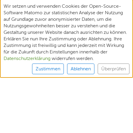
Wir setzen und verwenden Cookies der Open-Source-
Software Matomo zur statistischen Analyse der Nutzung
auf Grundlage zuvor anonymisierter Daten, um die
Nutzungsgewohnheiten besser zu verstehen und die
Gestaltung unserer Website danach ausrichten zu können.
Erklären Sie nun Ihre Zustimmung oder Ablehnung. Ihre
Zustimmung ist freiwillig und kann jederzeit mit Wirkung
für die Zukunft durch Einstellungen innerhalb der
Datenschutzerklärung
widerrufen werden.
Zustimmen
Ablehnen
Überprüfen