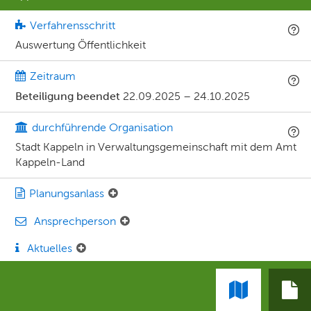
Verfahrensschritt
Auswertung Öffentlichkeit
Zeitraum
Beteiligung beendet
22.09.2025
–
24.10.2025
durchführende Organisation
Stadt Kappeln in Verwaltungsgemeinschaft mit dem Amt
Kappeln-Land
Planungsanlass
Ansprechperson
Aktuelles