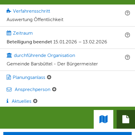
Verfahrensschritt
Auswertung Öffentlichkeit
Zeitraum
Beteiligung beendet
15.01.2026
–
13.02.2026
durchführende Organisation
Gemeinde Barsbüttel - Der Bürgermeister
Planungsanlass
Ansprechperson
Aktuelles