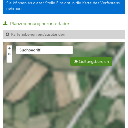
Sie können an dieser Stelle Einsicht in die Karte des Verfahrens
nehmen.
Planzeichnung herunterladen
Kartenebenen ein/ausblenden
+
Suchbegriff...
o
−
Geltungsbereich