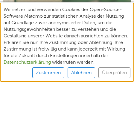
Wir setzen und verwenden Cookies der Open-Source-
Software Matomo zur statistischen Analyse der Nutzung
auf Grundlage zuvor anonymisierter Daten, um die
Nutzungsgewohnheiten besser zu verstehen und die
Gestaltung unserer Website danach ausrichten zu können.
Erklären Sie nun Ihre Zustimmung oder Ablehnung. Ihre
Zustimmung ist freiwillig und kann jederzeit mit Wirkung
für die Zukunft durch Einstellungen innerhalb der
Datenschutzerklärung
widerrufen werden.
Zustimmen
Ablehnen
Überprüfen