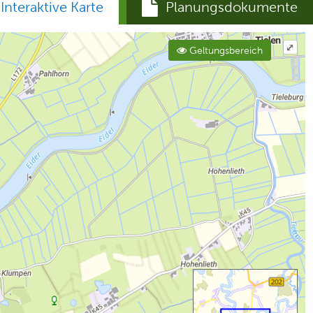
Interaktive Karte
Planungsdokumente
⤢
Geltungsbereich