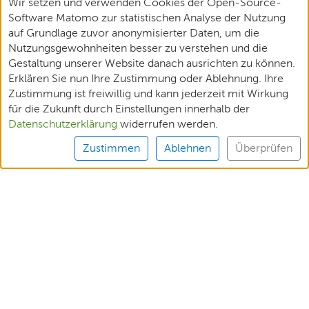
Wir setzen und verwenden Cookies der Open-Source-
Software Matomo zur statistischen Analyse der Nutzung
auf Grundlage zuvor anonymisierter Daten, um die
Nutzungsgewohnheiten besser zu verstehen und die
Gestaltung unserer Website danach ausrichten zu können.
Erklären Sie nun Ihre Zustimmung oder Ablehnung. Ihre
Zustimmung ist freiwillig und kann jederzeit mit Wirkung
für die Zukunft durch Einstellungen innerhalb der
Datenschutzerklärung
widerrufen werden.
Zustimmen
Ablehnen
Überprüfen