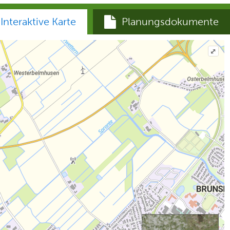
Interaktive Karte
Planungsdokumente
⤢