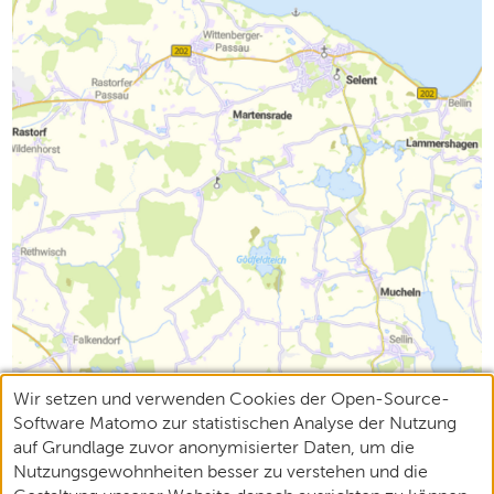
Wir setzen und verwenden Cookies der Open-Source-
Software Matomo zur statistischen Analyse der Nutzung
auf Grundlage zuvor anonymisierter Daten, um die
Nutzungsgewohnheiten besser zu verstehen und die