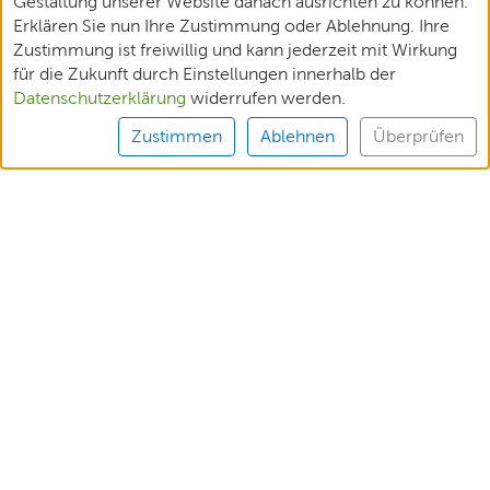
Gestaltung unserer Website danach ausrichten zu können.
Erklären Sie nun Ihre Zustimmung oder Ablehnung. Ihre
Zustimmung ist freiwillig und kann jederzeit mit Wirkung
für die Zukunft durch Einstellungen innerhalb der
Datenschutzerklärung
widerrufen werden.
Zustimmen
Ablehnen
Überprüfen