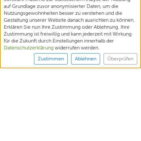
auf Grundlage zuvor anonymisierter Daten, um die
Nutzungsgewohnheiten besser zu verstehen und die
Gestaltung unserer Website danach ausrichten zu können.
Erklären Sie nun Ihre Zustimmung oder Ablehnung. Ihre
Zustimmung ist freiwillig und kann jederzeit mit Wirkung
für die Zukunft durch Einstellungen innerhalb der
Datenschutzerklärung
widerrufen werden.
Zustimmen
Ablehnen
Überprüfen