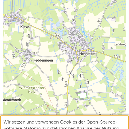
Wir setzen und verwenden Cookies der Open-Source-
Software Matomo zur statistischen Analyse der Nutzung