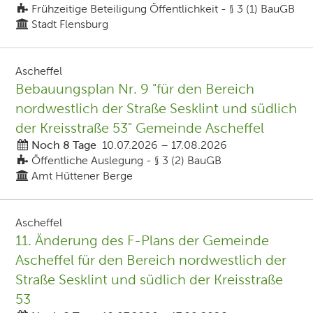
Frühzeitige Beteiligung Öffentlichkeit - § 3 (1) BauGB
Stadt Flensburg
Ascheffel
Bebauungsplan Nr. 9 "für den Bereich
nordwestlich der Straße Sesklint und südlich
der Kreisstraße 53" Gemeinde Ascheffel
Noch 8 Tage
10.07.2026
–
17.08.2026
Öffentliche Auslegung - § 3 (2) BauGB
Amt Hüttener Berge
Ascheffel
11. Änderung des F-Plans der Gemeinde
Ascheffel für den Bereich nordwestlich der
Straße Sesklint und südlich der Kreisstraße
53