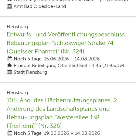
Amt Bad Oldesloe-Land
Flensburg
Entwurfs- und Veröffentlichungsbeschluss
Bebauungsplan "Schleswiger Straße 74
(Queisser Pharma)" (Nr. 324)
Noch 5 Tage
15.06.2026
–
14.08.2026
Erneute Beteiligung Öffentlichkeit - § 4a (3) BauGB
Stadt Flensburg
Flensburg
105. Änd. des Flächennutzungsplanes, 2.
Änderung des Landschaftsplanes und
Bebau-ungsplan "Westerallee 138
(Tierheim)" (Nr. 326)
Noch 5 Tage
19.06.2026
–
14.08.2026