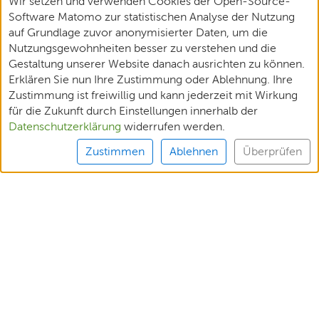
Wir setzen und verwenden Cookies der Open-Source-
Software Matomo zur statistischen Analyse der Nutzung
auf Grundlage zuvor anonymisierter Daten, um die
Nutzungsgewohnheiten besser zu verstehen und die
Gestaltung unserer Website danach ausrichten zu können.
Erklären Sie nun Ihre Zustimmung oder Ablehnung. Ihre
Zustimmung ist freiwillig und kann jederzeit mit Wirkung
für die Zukunft durch Einstellungen innerhalb der
Datenschutzerklärung
widerrufen werden.
Zustimmen
Ablehnen
Überprüfen