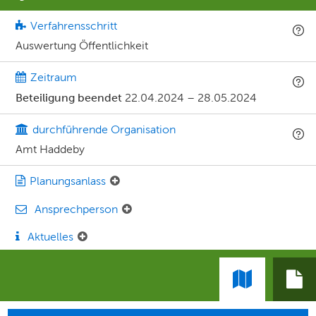
Verfahrensschritt
Auswertung Öffentlichkeit
Zeitraum
Beteiligung beendet
22.04.2024
–
28.05.2024
durchführende Organisation
Amt Haddeby
Planungsanlass
Ansprechperson
Aktuelles