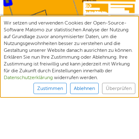
Wir setzen und verwenden Cookies der Open-Source-
Software Matomo zur statistischen Analyse der Nutzung
auf Grundlage zuvor anonymisierter Daten, um die
Nutzungsgewohnheiten besser zu verstehen und die
Gestaltung unserer Website danach ausrichten zu können.
Erklären Sie nun Ihre Zustimmung oder Ablehnung. Ihre
Zustimmung ist freiwillig und kann jederzeit mit Wirkung
für die Zukunft durch Einstellungen innerhalb der
Datenschutzerklärung
widerrufen werden.
Zustimmen
Ablehnen
Überprüfen